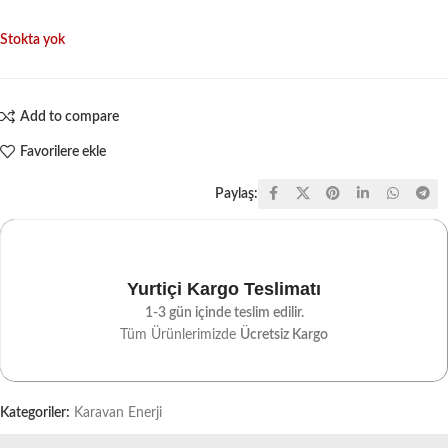
Stokta yok
Add to compare
Favorilere ekle
Paylaş:
Yurtiçi Kargo Teslimatı
1-3 gün içinde teslim edilir.
Tüm Ürünlerimizde
Ücretsiz Kargo
Kategoriler:
Karavan Enerji