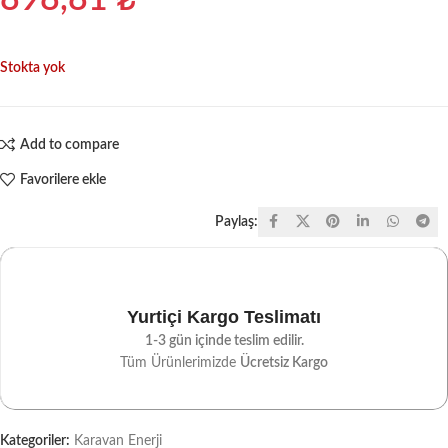
898,81
₺
Stokta yok
Add to compare
Favorilere ekle
Paylaş:
Yurtiçi Kargo Teslimatı
1-3 gün içinde teslim edilir.
Tüm Ürünlerimizde
Ücretsiz Kargo
Kategoriler:
Karavan Enerji