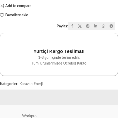
Add to compare
Favorilere ekle
Paylaş:
Yurtiçi Kargo Teslimatı
1-3 gün içinde teslim edilir.
Tüm Ürünlerimizde
Ücretsiz Kargo
Kategoriler:
Karavan Enerji
Workpro