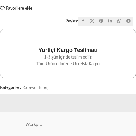
Favorilere ekle
Paylaş:
Yurtiçi Kargo Teslimatı
1-3 gün içinde teslim edilir.
Tüm Ürünlerimizde
Ücretsiz Kargo
Kategoriler:
Karavan Enerji
Workpro