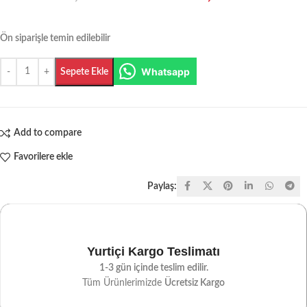
Ön siparişle temin edilebilir
Whatsapp
Sepete Ekle
Add to compare
Favorilere ekle
Paylaş:
Yurtiçi Kargo Teslimatı
1-3 gün içinde teslim edilir.
Tüm Ürünlerimizde
Ücretsiz Kargo