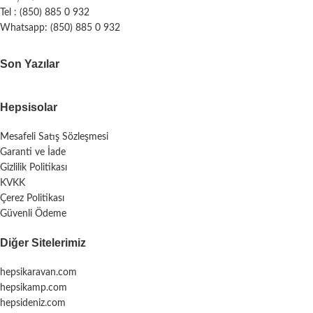
Tel : (850) 885 0 932
Whatsapp: (850) 885 0 932
Son Yazılar
Hepsisolar
Mesafeli Satış Sözleşmesi
Garanti ve İade
Gizlilik Politikası
KVKK
Çerez Politikası
Güvenli Ödeme
Diğer Sitelerimiz
hepsikaravan.com
hepsikamp.com
hepsideniz.com