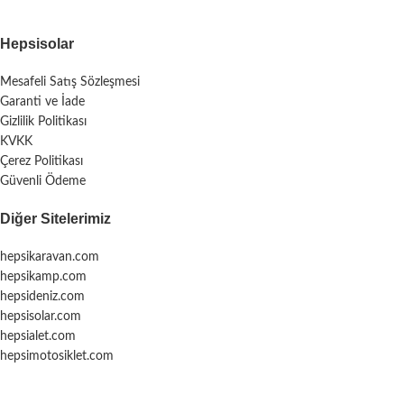
Hepsisolar
Mesafeli Satış Sözleşmesi
Garanti ve İade
Gizlilik Politikası
KVKK
Çerez Politikası
Güvenli Ödeme
Diğer Sitelerimiz
hepsikaravan.com
hepsikamp.com
hepsideniz.com
hepsisolar.com
hepsialet.com
hepsimotosiklet.com