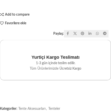
Add to compare
Favorilere ekle
Paylaş:
Yurtiçi Kargo Teslimatı
1-3 gün içinde teslim edilir.
Tüm Ürünlerimizde
Ücretsiz Kargo
Kategoriler:
Tente Aksesuarları
,
Tenteler