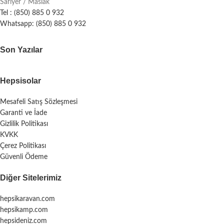
Sarıyer / Maslak
Tel : (850) 885 0 932
Whatsapp: (850) 885 0 932
Son Yazılar
Hepsisolar
Mesafeli Satış Sözleşmesi
Garanti ve İade
Gizlilik Politikası
KVKK
Çerez Politikası
Güvenli Ödeme
Diğer Sitelerimiz
hepsikaravan.com
hepsikamp.com
hepsideniz.com