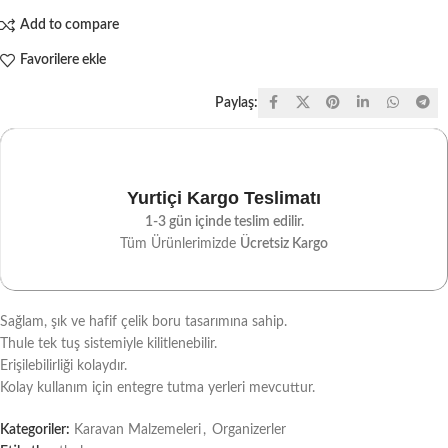
Add to compare
Favorilere ekle
Paylaş:
Yurtiçi Kargo Teslimatı
1-3 gün içinde teslim edilir.
Tüm Ürünlerimizde
Ücretsiz Kargo
Sağlam, şık ve hafif çelik boru tasarımına sahip.
Thule tek tuş sistemiyle kilitlenebilir.
Erişilebilirliği kolaydır.
Kolay kullanım için entegre tutma yerleri mevcuttur.
Kategoriler:
Karavan Malzemeleri
,
Organizerler