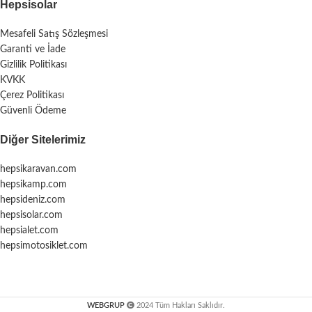
Hepsisolar
Mesafeli Satış Sözleşmesi
Garanti ve İade
Gizlilik Politikası
KVKK
Çerez Politikası
Güvenli Ödeme
Diğer Sitelerimiz
hepsikaravan.com
hepsikamp.com
hepsideniz.com
hepsisolar.com
hepsialet.com
hepsimotosiklet.com
WEBGRUP
2024 Tüm Hakları Saklıdır.