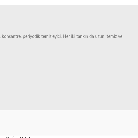
 konsantre, periyodik temizleyici. Her iki tankın da uzun, temiz ve