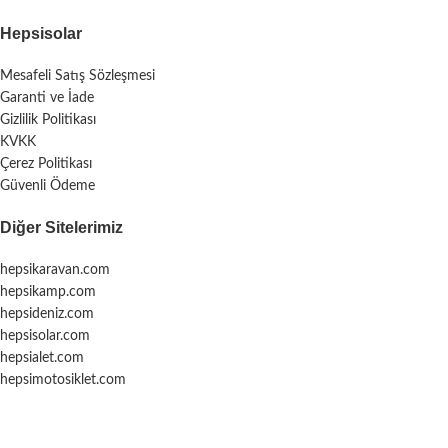
Hepsisolar
Mesafeli Satış Sözleşmesi
Garanti ve İade
Gizlilik Politikası
KVKK
Çerez Politikası
Güvenli Ödeme
Diğer Sitelerimiz
hepsikaravan.com
hepsikamp.com
hepsideniz.com
hepsisolar.com
hepsialet.com
hepsimotosiklet.com