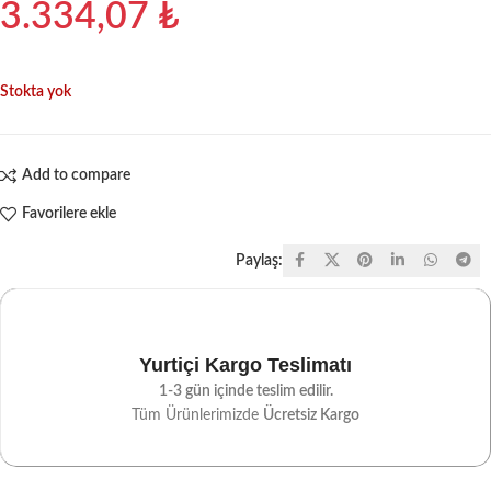
3.334,07
₺
Stokta yok
Add to compare
Favorilere ekle
Paylaş:
Yurtiçi Kargo Teslimatı
1-3 gün içinde teslim edilir.
Tüm Ürünlerimizde
Ücretsiz Kargo