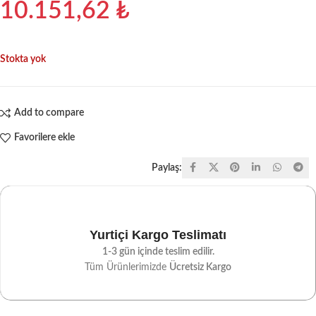
10.151,62
₺
Stokta yok
Add to compare
Favorilere ekle
Paylaş:
Yurtiçi Kargo Teslimatı
1-3 gün içinde teslim edilir.
Tüm Ürünlerimizde
Ücretsiz Kargo