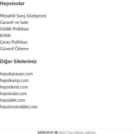
Hepsisolar
Mesafeli Satış Sözleşmesi
Garanti ve İade
Gizlilik Politikası
KVKK
Çerez Politikası
Güvenli Ödeme
Diğer Sitelerimiz
hepsikaravan.com
hepsikamp.com
hepsideniz.com
hepsisolar.com
hepsialet.com
hepsimotosiklet.com
WEBGRUP
2024 Tüm Hakları Saklıdır.