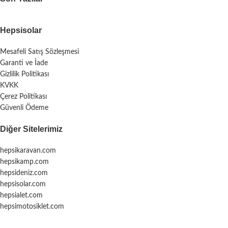
Hepsisolar
Mesafeli Satış Sözleşmesi
Garanti ve İade
Gizlilik Politikası
KVKK
Çerez Politikası
Güvenli Ödeme
Diğer Sitelerimiz
hepsikaravan.com
hepsikamp.com
hepsideniz.com
hepsisolar.com
hepsialet.com
hepsimotosiklet.com