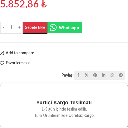
5.852,86
₺
Whatsapp
Sepete Ekle
Add to compare
Favorilere ekle
Paylaş:
Yurtiçi Kargo Teslimatı
1-3 gün içinde teslim edilir.
Tüm Ürünlerimizde
Ücretsiz Kargo