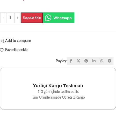
Whatsapp
Sepete Ekle
Add to compare
Favorilere ekle
Paylaş:
Yurtiçi Kargo Teslimatı
1-3 gün içinde teslim edilir.
Tüm Ürünlerimizde
Ücretsiz Kargo