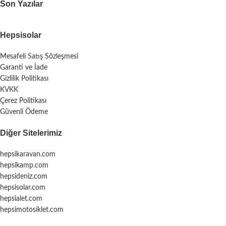
Son Yazılar
Hepsisolar
Mesafeli Satış Sözleşmesi
Garanti ve İade
Gizlilik Politikası
KVKK
Çerez Politikası
Güvenli Ödeme
Diğer Sitelerimiz
hepsikaravan.com
hepsikamp.com
hepsideniz.com
hepsisolar.com
hepsialet.com
hepsimotosiklet.com