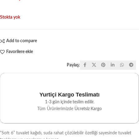
Stokta yok
Add to compare
Favorilere ekle
Paylaş:
Yurtiçi Kargo Teslimatı
1-3 gün içinde teslim edilir.
Tüm Ürünlerimizde
Ücretsiz Kargo
“Soft 6” tuvalet kağıdı, suda rahat çözülebilir özelliği sayesinde tuvalet