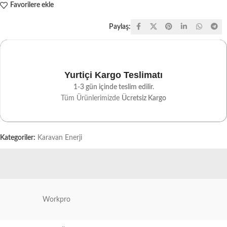
Favorilere ekle
Paylaş:
Yurtiçi Kargo Teslimatı
1-3 gün içinde teslim edilir.
Tüm Ürünlerimizde
Ücretsiz Kargo
Kategoriler:
Karavan Enerji
Workpro