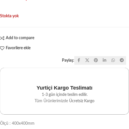
Stokta yok
Add to compare
Favorilere ekle
Paylaş:
Yurtiçi Kargo Teslimatı
1-3 gün içinde teslim edilir.
Tüm Ürünlerimizde
Ücretsiz Kargo
Ölçü : 400x400mm