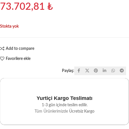
73.702,81
₺
Stokta yok
Add to compare
Favorilere ekle
Paylaş:
Yurtiçi Kargo Teslimatı
1-3 gün içinde teslim edilir.
Tüm Ürünlerimizde
Ücretsiz Kargo