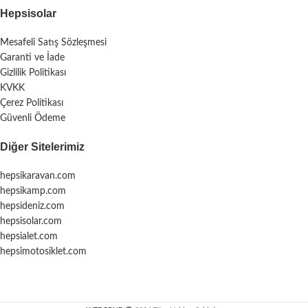
Hepsisolar
Mesafeli Satış Sözleşmesi
Garanti ve İade
Gizlilik Politikası
KVKK
Çerez Politikası
Güvenli Ödeme
Diğer Sitelerimiz
hepsikaravan.com
hepsikamp.com
hepsideniz.com
hepsisolar.com
hepsialet.com
hepsimotosiklet.com