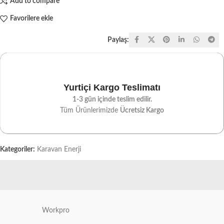
Add to compare
Favorilere ekle
Paylaş:
Yurtiçi Kargo Teslimatı
1-3 gün içinde teslim edilir.
Tüm Ürünlerimizde
Ücretsiz Kargo
Kategoriler:
Karavan Enerji
Workpro