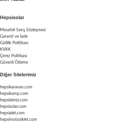
Hepsisolar
Mesafeli Satış Sözleşmesi
Garanti ve İade
Gizlilik Politikası
KVKK
Çerez Politikası
Güvenli Ödeme
Diğer Sitelerimiz
hepsikaravan.com
hepsikamp.com
hepsideniz.com
hepsisolar.com
hepsialet.com
hepsimotosiklet.com