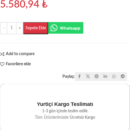
5.580,94
₺
Whatsapp
Sepete Ekle
Add to compare
Favorilere ekle
Paylaş:
Yurtiçi Kargo Teslimatı
1-3 gün içinde teslim edilir.
Tüm Ürünlerimizde
Ücretsiz Kargo