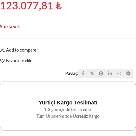
123.077,81
₺
Stokta yok
Add to compare
Favorilere ekle
Paylaş:
Yurtiçi Kargo Teslimatı
1-3 gün içinde teslim edilir.
Tüm Ürünlerimizde
Ücretsiz Kargo