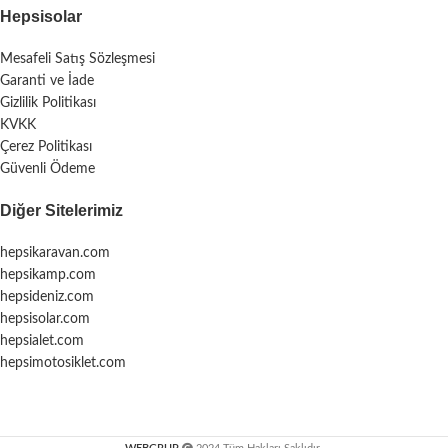
Hepsisolar
Mesafeli Satış Sözleşmesi
Garanti ve İade
Gizlilik Politikası
KVKK
Çerez Politikası
Güvenli Ödeme
Diğer Sitelerimiz
hepsikaravan.com
hepsikamp.com
hepsideniz.com
hepsisolar.com
hepsialet.com
hepsimotosiklet.com