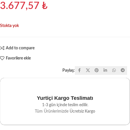
3.677,57
₺
Stokta yok
Add to compare
Favorilere ekle
Paylaş:
Yurtiçi Kargo Teslimatı
1-3 gün içinde teslim edilir.
Tüm Ürünlerimizde
Ücretsiz Kargo