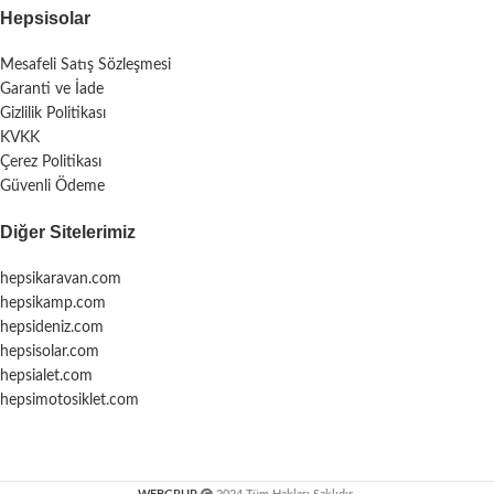
Hepsisolar
Mesafeli Satış Sözleşmesi
Garanti ve İade
Gizlilik Politikası
KVKK
Çerez Politikası
Güvenli Ödeme
Diğer Sitelerimiz
hepsikaravan.com
hepsikamp.com
hepsideniz.com
hepsisolar.com
hepsialet.com
hepsimotosiklet.com