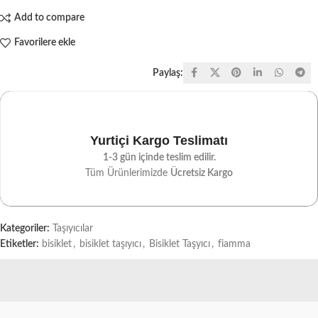
Add to compare
Favorilere ekle
Paylaş:
Yurtiçi Kargo Teslimatı
1-3 gün içinde teslim edilir.
Tüm Ürünlerimizde
Ücretsiz Kargo
Kategoriler:
Taşıyıcılar
Etiketler:
bisiklet
,
bisiklet taşıyıcı
,
Bisiklet Taşyıcı
,
fiamma