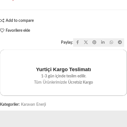
Add to compare
Favorilere ekle
Paylaş:
Yurtiçi Kargo Teslimatı
1-3 gün içinde teslim edilir.
Tüm Ürünlerimizde
Ücretsiz Kargo
Kategoriler:
Karavan Enerji