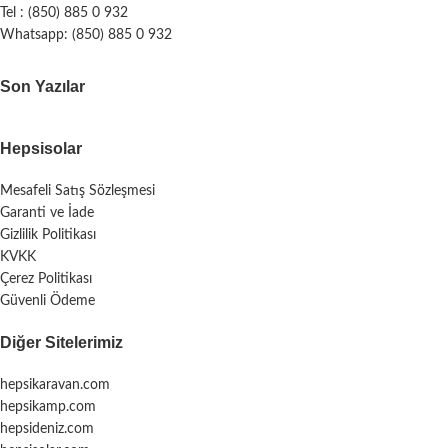
Tel : (850) 885 0 932
Whatsapp: (850) 885 0 932
Son Yazılar
Hepsisolar
Mesafeli Satış Sözleşmesi
Garanti ve İade
Gizlilik Politikası
KVKK
Çerez Politikası
Güvenli Ödeme
Diğer Sitelerimiz
hepsikaravan.com
hepsikamp.com
hepsideniz.com