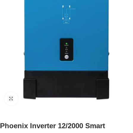
Büyütmek için tıklayın
Phoenix Inverter 12/2000 Smart