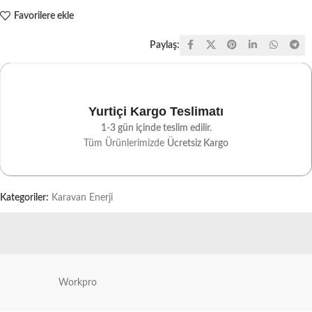
Favorilere ekle
Paylaş:
Yurtiçi Kargo Teslimatı
1-3 gün içinde teslim edilir.
Tüm Ürünlerimizde
Ücretsiz Kargo
Kategoriler:
Karavan Enerji
Workpro