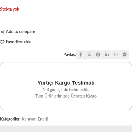
Stokta yok
Add to compare
Favorilere ekle
Paylaş:
Yurtiçi Kargo Teslimatı
1-3 gün içinde teslim edilir.
Tüm Ürünlerimizde
Ücretsiz Kargo
Kategoriler:
Karavan Enerji