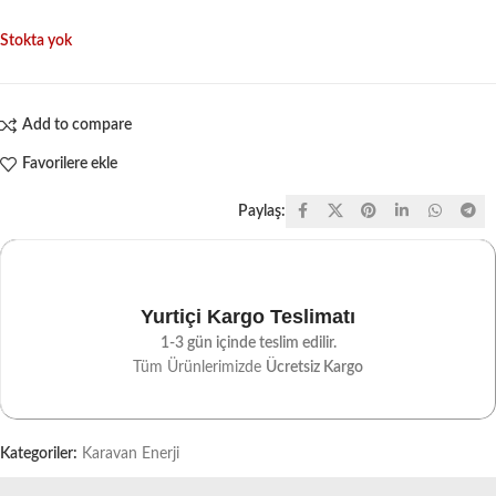
Stokta yok
Add to compare
Favorilere ekle
Paylaş:
Yurtiçi Kargo Teslimatı
1-3 gün içinde teslim edilir.
Tüm Ürünlerimizde
Ücretsiz Kargo
Kategoriler:
Karavan Enerji