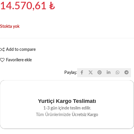
14.570,61
₺
Stokta yok
Add to compare
Favorilere ekle
Paylaş:
Yurtiçi Kargo Teslimatı
1-3 gün içinde teslim edilir.
Tüm Ürünlerimizde
Ücretsiz Kargo