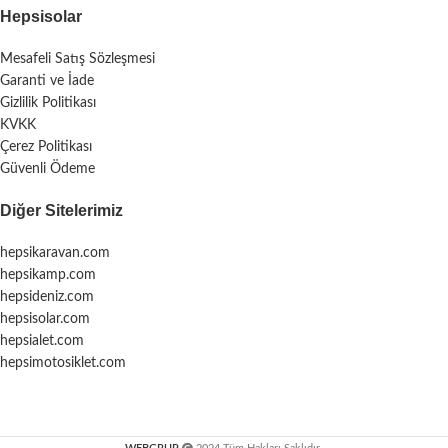
Hepsisolar
Mesafeli Satış Sözleşmesi
Garanti ve İade
Gizlilik Politikası
KVKK
Çerez Politikası
Güvenli Ödeme
Diğer Sitelerimiz
hepsikaravan.com
hepsikamp.com
hepsideniz.com
hepsisolar.com
hepsialet.com
hepsimotosiklet.com