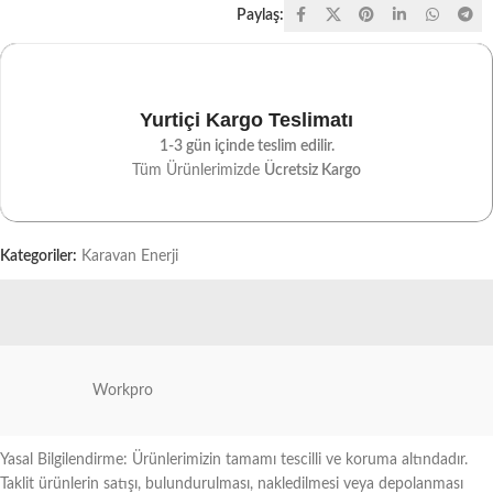
Paylaş:
Yurtiçi Kargo Teslimatı
1-3 gün içinde teslim edilir.
Tüm Ürünlerimizde
Ücretsiz Kargo
Kategoriler:
Karavan Enerji
Workpro
Yasal Bilgilendirme: Ürünlerimizin tamamı tescilli ve koruma altındadır.
Taklit ürünlerin satışı, bulundurulması, nakledilmesi veya depolanması