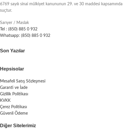
6769 sayılı sinai mülkiyet kanununun 29. ve 30 maddesi kapsamında
suçtur.
Sarıyer / Maslak
Tel : (850) 885 0 932
Whatsapp: (850) 885 0 932
Son Yazılar
Hepsisolar
Mesafeli Satış Sözleşmesi
Garanti ve İade
Gizlilik Politikası
KVKK
Çerez Politikası
Güvenli Ödeme
Diğer Sitelerimiz