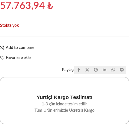
57.763,94
₺
Stokta yok
Add to compare
Favorilere ekle
Paylaş:
Yurtiçi Kargo Teslimatı
1-3 gün içinde teslim edilir.
Tüm Ürünlerimizde
Ücretsiz Kargo