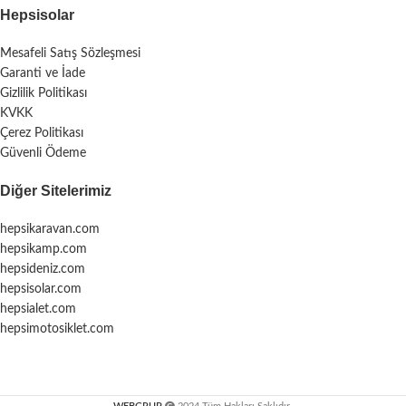
Hepsisolar
Mesafeli Satış Sözleşmesi
Garanti ve İade
Gizlilik Politikası
KVKK
Çerez Politikası
Güvenli Ödeme
Diğer Sitelerimiz
hepsikaravan.com
hepsikamp.com
hepsideniz.com
hepsisolar.com
hepsialet.com
hepsimotosiklet.com