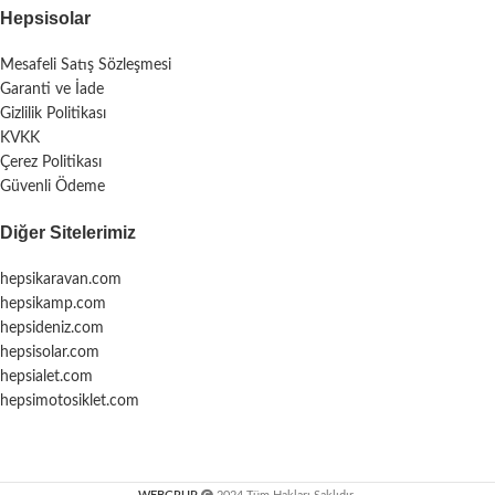
Hepsisolar
Mesafeli Satış Sözleşmesi
Garanti ve İade
Gizlilik Politikası
KVKK
Çerez Politikası
Güvenli Ödeme
Diğer Sitelerimiz
hepsikaravan.com
hepsikamp.com
hepsideniz.com
hepsisolar.com
hepsialet.com
hepsimotosiklet.com