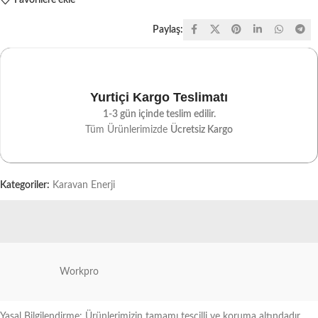
Paylaş:
Yurtiçi Kargo Teslimatı
1-3 gün içinde teslim edilir.
Tüm Ürünlerimizde
Ücretsiz Kargo
Kategoriler:
Karavan Enerji
Workpro
Yasal Bilgilendirme: Ürünlerimizin tamamı tescilli ve koruma altındadır.