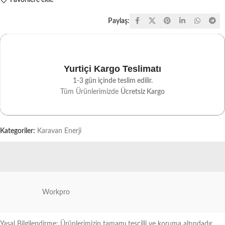
Paylaş:
Yurtiçi Kargo Teslimatı
1-3 gün içinde teslim edilir.
Tüm Ürünlerimizde
Ücretsiz Kargo
Kategoriler:
Karavan Enerji
Workpro
Yasal Bilgilendirme: Ürünlerimizin tamamı tescilli ve koruma altındadır.