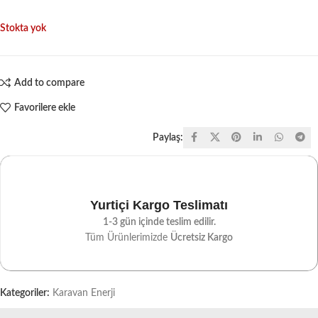
Stokta yok
Add to compare
Favorilere ekle
Paylaş:
Yurtiçi Kargo Teslimatı
1-3 gün içinde teslim edilir.
Tüm Ürünlerimizde
Ücretsiz Kargo
Kategoriler:
Karavan Enerji