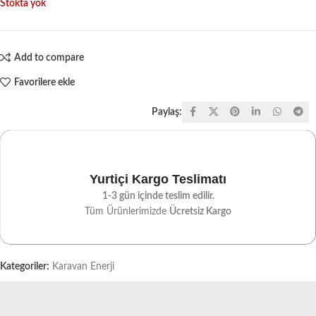
Stokta yok
Add to compare
Favorilere ekle
Paylaş:
Yurtiçi Kargo Teslimatı
1-3 gün içinde teslim edilir.
Tüm Ürünlerimizde
Ücretsiz Kargo
Kategoriler:
Karavan Enerji