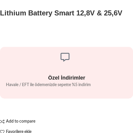
Lithium Battery Smart 12,8V & 25,6V
Özel İndirimler
Havale / EFT ile ödemenizde sepette %5 indirim
Add to compare
Favorilere ekle