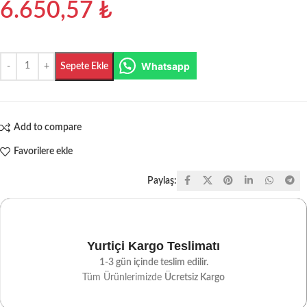
6.650,57
₺
Whatsapp
Sepete Ekle
Add to compare
Favorilere ekle
Paylaş:
Yurtiçi Kargo Teslimatı
1-3 gün içinde teslim edilir.
Tüm Ürünlerimizde
Ücretsiz Kargo