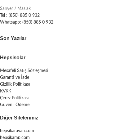
Sarıyer / Maslak
Tel : (850) 885 0 932
Whatsapp: (850) 885 0 932
Son Yazılar
Hepsisolar
Mesafeli Satış Sözleşmesi
Garanti ve İade
Gizlilik Politikası
KVKK
Çerez Politikası
Güvenli Ödeme
Diğer Sitelerimiz
hepsikaravan.com
hepsikamp.com