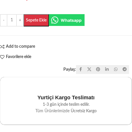
Whatsapp
Sepete Ekle
Add to compare
Favorilere ekle
Paylaş:
Yurtiçi Kargo Teslimatı
1-3 gün içinde teslim edilir.
Tüm Ürünlerimizde
Ücretsiz Kargo