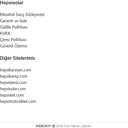
Hepsisolar
Mesafeli Satış Sözleşmesi
Garanti ve İade
Gizlilik Politikası
KVKK
Çerez Politikası
Güvenli Ödeme
Diğer Sitelerimiz
hepsikaravan.com
hepsikamp.com
hepsideniz.com
hepsisolar.com
hepsialet.com
hepsimotosiklet.com
WEBGRUP
2024 Tüm Hakları Saklıdır.