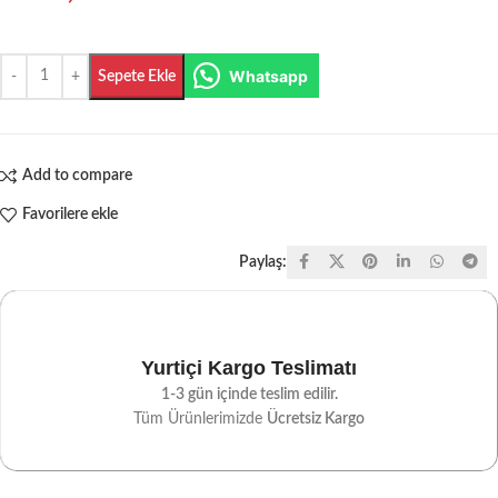
Whatsapp
Sepete Ekle
Add to compare
Favorilere ekle
Paylaş:
Yurtiçi Kargo Teslimatı
1-3 gün içinde teslim edilir.
Tüm Ürünlerimizde
Ücretsiz Kargo