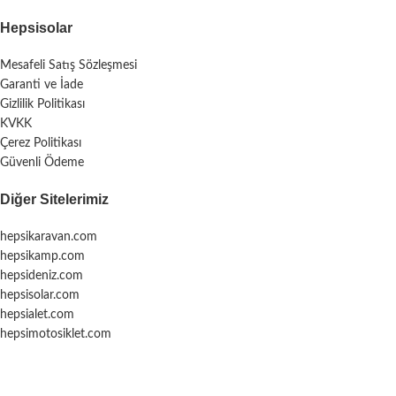
Hepsisolar
Mesafeli Satış Sözleşmesi
Garanti ve İade
Gizlilik Politikası
KVKK
Çerez Politikası
Güvenli Ödeme
Diğer Sitelerimiz
hepsikaravan.com
hepsikamp.com
hepsideniz.com
hepsisolar.com
hepsialet.com
hepsimotosiklet.com