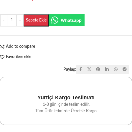
Whatsapp
Sepete Ekle
Add to compare
Favorilere ekle
Paylaş:
Yurtiçi Kargo Teslimatı
1-3 gün içinde teslim edilir.
Tüm Ürünlerimizde
Ücretsiz Kargo