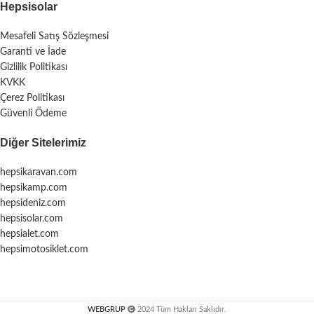
Hepsisolar
Mesafeli Satış Sözleşmesi
Garanti ve İade
Gizlilik Politikası
KVKK
Çerez Politikası
Güvenli Ödeme
Diğer Sitelerimiz
hepsikaravan.com
hepsikamp.com
hepsideniz.com
hepsisolar.com
hepsialet.com
hepsimotosiklet.com
WEBGRUP
2024 Tüm Hakları Saklıdır.