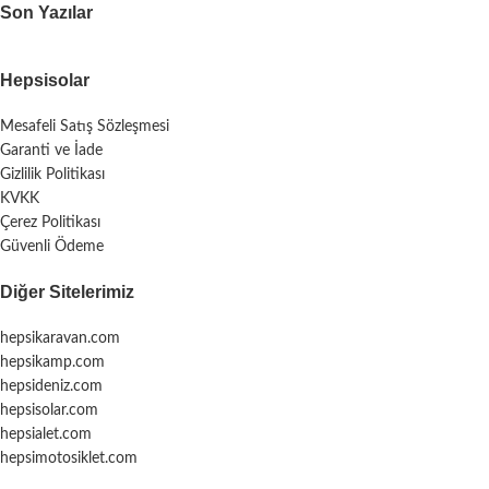
Son Yazılar
Hepsisolar
Mesafeli Satış Sözleşmesi
Garanti ve İade
Gizlilik Politikası
KVKK
Çerez Politikası
Güvenli Ödeme
Diğer Sitelerimiz
hepsikaravan.com
hepsikamp.com
hepsideniz.com
hepsisolar.com
hepsialet.com
hepsimotosiklet.com