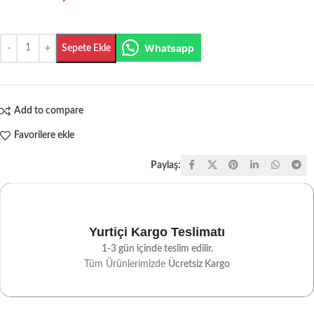
Whatsapp
Sepete Ekle
Add to compare
Favorilere ekle
Paylaş:
Yurtiçi Kargo Teslimatı
1-3 gün içinde teslim edilir.
Tüm Ürünlerimizde
Ücretsiz Kargo