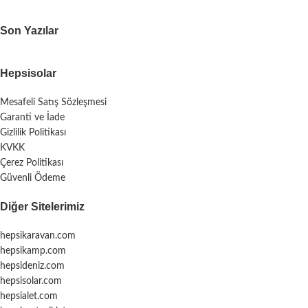
Son Yazılar
Hepsisolar
Mesafeli Satış Sözleşmesi
Garanti ve İade
Gizlilik Politikası
KVKK
Çerez Politikası
Güvenli Ödeme
Diğer Sitelerimiz
hepsikaravan.com
hepsikamp.com
hepsideniz.com
hepsisolar.com
hepsialet.com