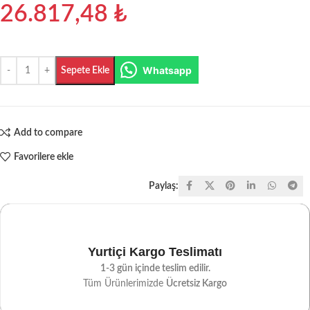
26.817,48
₺
Whatsapp
Sepete Ekle
Add to compare
Favorilere ekle
Paylaş:
Yurtiçi Kargo Teslimatı
1-3 gün içinde teslim edilir.
Tüm Ürünlerimizde
Ücretsiz Kargo