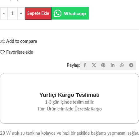
Whatsapp
Sepete Ekle
Add to compare
Favorilere ekle
Paylaş:
Yurtiçi Kargo Teslimatı
1-3 gün içinde teslim edilir.
Tüm Ürünlerimizde
Ücretsiz Kargo
23 W atık su tankına kolayca ve hızlı bir şekilde bağlantı yapmasını sağlar.