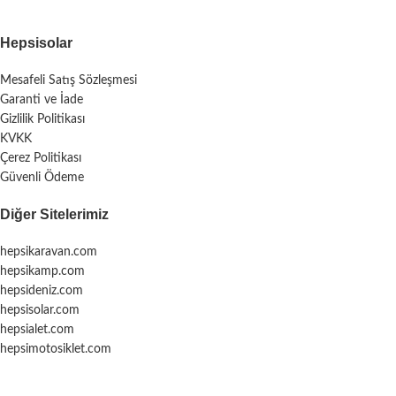
Hepsisolar
Mesafeli Satış Sözleşmesi
Garanti ve İade
Gizlilik Politikası
KVKK
Çerez Politikası
Güvenli Ödeme
Diğer Sitelerimiz
hepsikaravan.com
hepsikamp.com
hepsideniz.com
hepsisolar.com
hepsialet.com
hepsimotosiklet.com