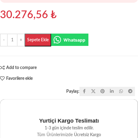
30.276,56
₺
Whatsapp
Sepete Ekle
Add to compare
Favorilere ekle
Paylaş:
Yurtiçi Kargo Teslimatı
1-3 gün içinde teslim edilir.
Tüm Ürünlerimizde
Ücretsiz Kargo