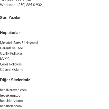
Whatsapp: (850) 885 0 932
Son Yazılar
Hepsisolar
Mesafeli Satış Sözleşmesi
Garanti ve İade
Gizlilik Politikası
KVKK
Çerez Politikası
Güvenli Ödeme
Diğer Sitelerimiz
hepsikaravan.com
hepsikamp.com
hepsideniz.com
hepsisolar.com