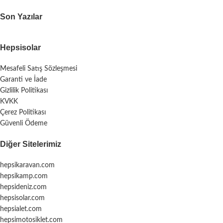
Son Yazılar
Hepsisolar
Mesafeli Satış Sözleşmesi
Garanti ve İade
Gizlilik Politikası
KVKK
Çerez Politikası
Güvenli Ödeme
Diğer Sitelerimiz
hepsikaravan.com
hepsikamp.com
hepsideniz.com
hepsisolar.com
hepsialet.com
hepsimotosiklet.com