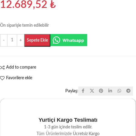
12.689,52
₺
Ön siparişle temin edilebilir
Whatsapp
Sepete Ekle
Add to compare
Favorilere ekle
Paylaş:
Yurtiçi Kargo Teslimatı
1-3 gün içinde teslim edilir.
Tüm Ürünlerimizde
Ücretsiz Kargo