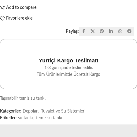
Add to compare
Favorilere ekle
Paylaş:
Yurtiçi Kargo Teslimatı
1-3 gün içinde teslim edilir.
Tüm Ürünlerimizde
Ücretsiz Kargo
Taşınabilir temiz su tankı.
Kategoriler:
Depolar
,
Tuvalet ve Su Sistemleri
Etiketler:
su tankı
,
temiz su tankı