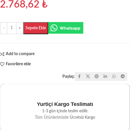
2.768,62
₺
Whatsapp
Sepete Ekle
Add to compare
Favorilere ekle
Paylaş:
Yurtiçi Kargo Teslimatı
1-3 gün içinde teslim edilir.
Tüm Ürünlerimizde
Ücretsiz Kargo