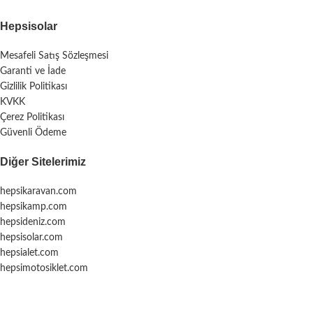
Hepsisolar
Mesafeli Satış Sözleşmesi
Garanti ve İade
Gizlilik Politikası
KVKK
Çerez Politikası
Güvenli Ödeme
Diğer Sitelerimiz
hepsikaravan.com
hepsikamp.com
hepsideniz.com
hepsisolar.com
hepsialet.com
hepsimotosiklet.com