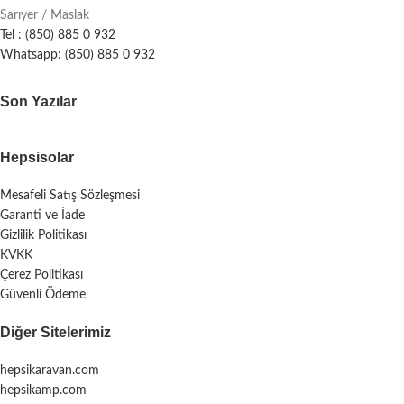
Sarıyer / Maslak
Tel : (850) 885 0 932
Whatsapp: (850) 885 0 932
Son Yazılar
Hepsisolar
Mesafeli Satış Sözleşmesi
Garanti ve İade
Gizlilik Politikası
KVKK
Çerez Politikası
Güvenli Ödeme
Diğer Sitelerimiz
hepsikaravan.com
hepsikamp.com